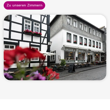
Zu unseren Zimmern