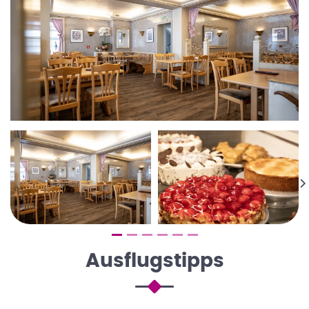
Ausflugstipps