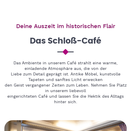
Deine Auszeit im historischen Flair
Das Schloß-Café
Das Ambiente in unserem Café strahlt eine warme,
einladende Atmosphäre aus, die von der
Liebe zum Detail geprägt ist. Antike Möbel, kunstvolle
Tapeten und sanftes Licht erwecken
den Geist vergangener Zeiten zum Leben. Nehmen Sie Platz
in unserem liebevoll
eingerichteten Café und lassen Sie die Hektik des Alltags
hinter sich.