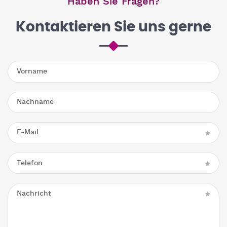
Haben Sie Fragen?
Kontaktieren Sie uns gerne