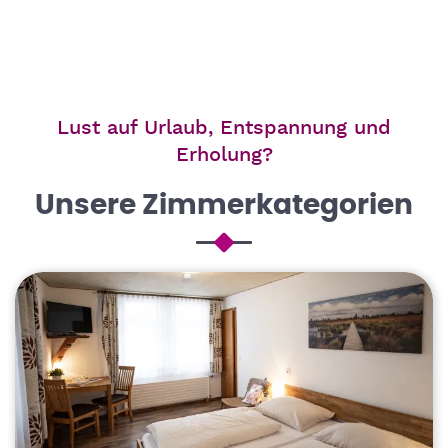
Lust auf Urlaub, Entspannung und
Erholung?
Unsere Zimmerkategorien