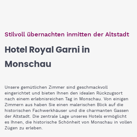
Stilvoll übernachten inmitten der Altstadt
Hotel Royal Garni in
Monschau
Unsere gemütlichen Zimmer sind geschmackvoll
eingerichtet und bieten Ihnen den idealen Rückzugsort
nach einem erlebnisreichen Tag in Monschau. Von einigen
Zimmern aus haben Sie einen malerischen Blick auf die
historischen Fachwerkhäuser und die charmanten Gassen
der Altstadt. Die zentrale Lage unseres Hotels ermöglicht
es Ihnen, die historische Schönheit von Monschau in vollen
Zügen zu erleben.