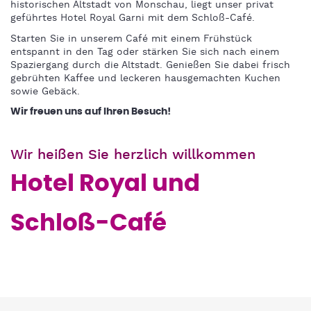
historischen Altstadt von Monschau, liegt unser privat
geführtes Hotel Royal Garni mit dem Schloß-Café.
Starten Sie in unserem Café mit einem Frühstück
entspannt in den Tag oder stärken Sie sich nach einem
Spaziergang durch die Altstadt. Genießen Sie dabei frisch
gebrühten Kaffee und leckeren hausgemachten Kuchen
sowie Gebäck.
Wir freuen uns auf Ihren Besuch!
Wir heißen Sie herzlich willkommen
Hotel Royal und
Schloß-Café